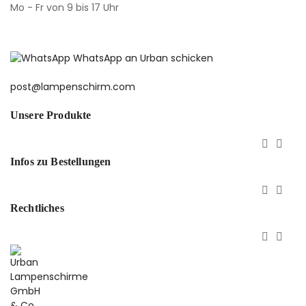
Mo - Fr von 9 bis 17 Uhr
WhatsApp an Urban schicken
post@lampenschirm.com
Unsere Produkte


Infos zu Bestellungen


Rechtliches

