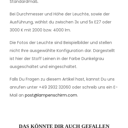
Standardmaß.
Bei Durchmesser und Höhe der Leuchte, sowie der
Ausführung, wählst du zwischen 3x und 5x E27 oder
3000 K mit 2000 bzw. 4000 lm.
Die Fotos der Leuchte sind Beispielbilder und stellen
nicht Ihre ausgewählte Konfiguration dar. Dargestellt
ist hier der Stoff Leinen in der Farbe Dunkelgrau
ausgeschaltet und eingeschaltet.
Falls Du Fragen zu diesem Artikel hast, kannst Du uns
anrufen unter +49 2932 32060 oder schreib uns ein E-
Mail an
post@lampenschirm.com
.
DAS KÖNNTE DIR AUCH GEFALLEN