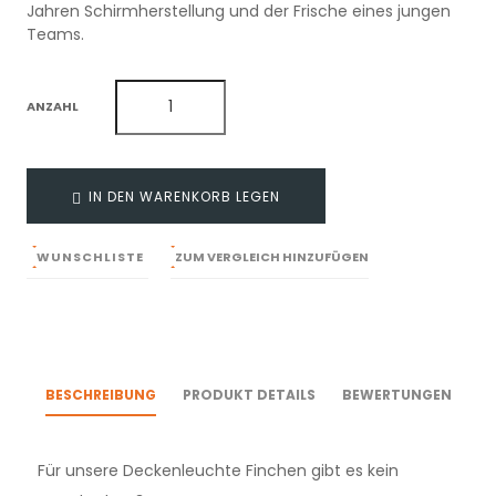
Jahren Schirmherstellung und der Frische eines jungen
Teams.
ANZAHL
IN DEN WARENKORB LEGEN
WUNSCHLISTE
ZUM VERGLEICH HINZUFÜGEN
BESCHREIBUNG
PRODUKT DETAILS
BEWERTUNGEN
Für unsere Deckenleuchte Finchen gibt es kein