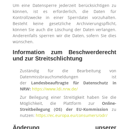
Um eine Datensperre jederzeit berücksichtigen zu
können, ist es erforderlich, die Daten für
Kontrollzwecke in einer Sperrdatei vorzuhalten.
Besteht keine gesetzliche Archivierungspflicht,
können Sie auch die Löschung der Daten verlangen.
Anderenfalls sperren wir die Daten, sofern Sie dies
wünschen.
Information zum Beschwerderecht
und zur Streitschlichtung
Zuständig für die Bearbeitung von
Datenmissbrauchsmeldungen ist
der
Landesbeauftragte für Datenschutz in
NRW:
https://www.ldi.nrw.de/
Zur Beilegung einer Streitigkeit haben Sie die
Möglichkeit, die Plattform zur
Online-
Streitbeilegung (OS) der EU-Kommission
zu
nutzen:
https://ec.europa.eu/consumers/odr/
Änderung unserer