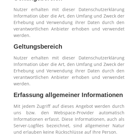
Nutzer erhalten mit dieser Datenschutzerklärung
Information über die Art, den Umfang und Zweck der
Erhebung und Verwendung ihrer Daten durch den
verantwortlichen Anbieter erhoben und verwendet
werden.
Geltungsbereich
Nutzer erhalten mit dieser Datenschutzerklärung
Information über die Art, den Umfang und Zweck der
Erhebung und Verwendung ihrer Daten durch den
verantwortlichen Anbieter erhoben und verwendet
werden.
Erfassung allgemeiner Informationen
Mit jedem Zugriff auf dieses Angebot werden durch
uns bzw. den Webspace-Provider automatisch
Informationen erfasst. Diese Informationen, auch als
Server-Logfiles bezeichnet, sind allgemeiner Natur
und erlauben keine Rückschlüsse auf Ihre Person.