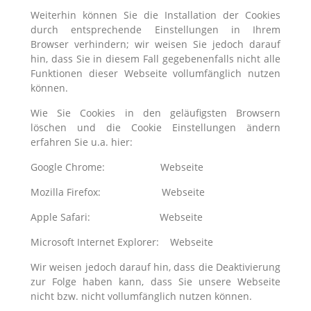
Weiterhin können Sie die Installation der Cookies
durch entsprechende Einstellungen in Ihrem
Browser verhindern; wir weisen Sie jedoch darauf
hin, dass Sie in diesem Fall gegebenenfalls nicht alle
Funktionen dieser Webseite vollumfänglich nutzen
können.
Wie Sie Cookies in den geläufigsten Browsern
löschen und die Cookie Einstellungen ändern
erfahren Sie u.a. hier:
Google Chrome: Webseite
Mozilla Firefox: Webseite
Apple Safari: Webseite
Microsoft Internet Explorer: Webseite
Wir weisen jedoch darauf hin, dass die Deaktivierung
zur Folge haben kann, dass Sie unsere Webseite
nicht bzw. nicht vollumfänglich nutzen können.