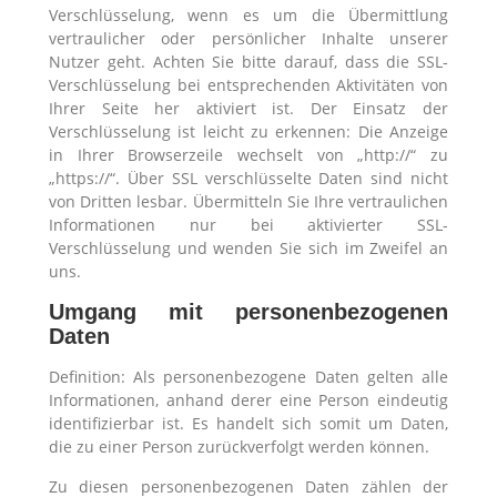
Verschlüsselung, wenn es um die Übermittlung
vertraulicher oder persönlicher Inhalte unserer
Nutzer geht. Achten Sie bitte darauf, dass die SSL-
Verschlüsselung bei entsprechenden Aktivitäten von
Ihrer Seite her aktiviert ist. Der Einsatz der
Verschlüsselung ist leicht zu erkennen: Die Anzeige
in Ihrer Browserzeile wechselt von „http://“ zu
„https://“. Über SSL verschlüsselte Daten sind nicht
von Dritten lesbar. Übermitteln Sie Ihre vertraulichen
Informationen nur bei aktivierter SSL-
Verschlüsselung und wenden Sie sich im Zweifel an
uns.
Umgang mit personenbezogenen
Daten
Definition: Als personenbezogene Daten gelten alle
Informationen, anhand derer eine Person eindeutig
identifizierbar ist. Es handelt sich somit um Daten,
die zu einer Person zurückverfolgt werden können.
Zu diesen personenbezogenen Daten zählen der