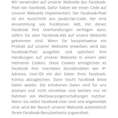
Wir verwenden auf unserer Webseite das Facebook-
Pixel von Facebook. Dafür haben wir einen Code auf
unserer Webseite implementiert. Der Facebook-Pixel
ist ein Ausschnitt aus JavaScript-Code, der eine
Ansammlung von Funktionen lädt, mit denen
Facebook Ihre Userhandlungen verfolgen kann,
sofern Sie über Facebook-Ads auf unsere Webseite
gekommen sind. Wenn Sie beispielsweise ein
Produkt auf unserer Webseite erwerben, wird das
Facebook-Pixel ausgelöst und speichert Ihre
Handlungen auf unserer Webseite in einem oder
mehreren Cookies. Diese Cookies ermöglichen es
Facebook Ihre Userdaten (Kundendaten wie IP-
Adresse, User-ID) mit den Daten Ihres Facebook-
Kontos abzugleichen. Dann löscht Facebook diese
Daten wieder. Die erhobenen Daten sind für uns
anonym und nicht einsehbar und werden nur im
Rahmen von Werbeanzeigenschaltungen nutzbar.
Wenn Sie selbst Facebook-User sind und angemeldet
sind, wird der Besuch unserer Webseite automatisch
Ihrem Facebook-Benutzerkonto zugeordnet.