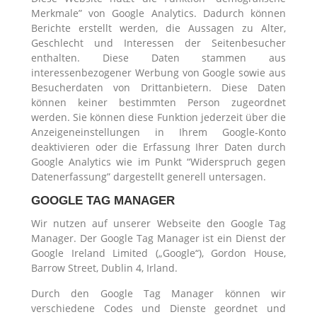
Merkmale” von Google Analytics. Dadurch können
Berichte erstellt werden, die Aussagen zu Alter,
Geschlecht und Interessen der Seitenbesucher
enthalten. Diese Daten stammen aus
interessenbezogener Werbung von Google sowie aus
Besucherdaten von Drittanbietern. Diese Daten
können keiner bestimmten Person zugeordnet
werden. Sie können diese Funktion jederzeit über die
Anzeigeneinstellungen in Ihrem Google-Konto
deaktivieren oder die Erfassung Ihrer Daten durch
Google Analytics wie im Punkt “Widerspruch gegen
Datenerfassung” dargestellt generell untersagen.
GOOGLE TAG MANAGER
Wir nutzen auf unserer Webseite den Google Tag
Manager. Der Google Tag Manager ist ein Dienst der
Google Ireland Limited („Google“), Gordon House,
Barrow Street, Dublin 4, Irland.
Durch den Google Tag Manager können wir
verschiedene Codes und Dienste geordnet und