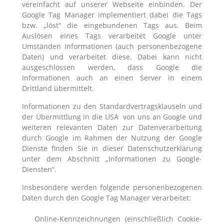
vereinfacht auf unserer Webseite einbinden. Der
Google Tag Manager implementiert dabei die Tags
bzw. „löst“ die eingebundenen Tags aus. Beim
Auslösen eines Tags verarbeitet Google unter
Umständen Informationen (auch personenbezogene
Daten) und verarbeitet diese. Dabei kann nicht
ausgeschlossen werden, dass Google die
Informationen auch an einen Server in einem
Drittland übermittelt.
Informationen zu den Standardvertragsklauseln und
der Übermittlung in die USA von uns an Google und
weiteren relevanten Daten zur Datenverarbeitung
durch Google im Rahmen der Nutzung der Google
Dienste finden Sie in dieser Datenschutzerklärung
unter dem Abschnitt „Informationen zu Google-
Diensten“.
Insbesondere werden folgende personenbezogenen
Daten durch den Google Tag Manager verarbeitet:
Online-Kennzeichnungen (einschließlich Cookie-