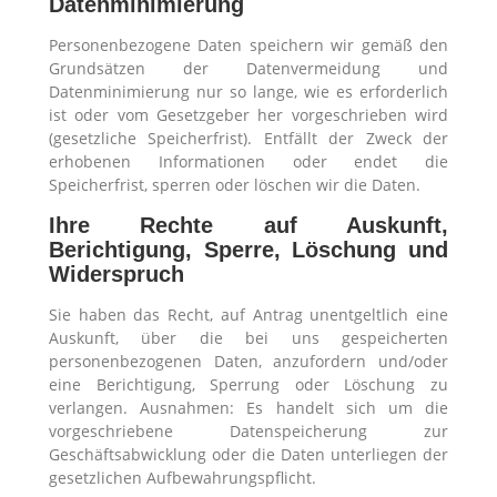
Datenminimierung
Personenbezogene Daten speichern wir gemäß den
Grundsätzen der Datenvermeidung und
Datenminimierung nur so lange, wie es erforderlich
ist oder vom Gesetzgeber her vorgeschrieben wird
(gesetzliche Speicherfrist). Entfällt der Zweck der
erhobenen Informationen oder endet die
Speicherfrist, sperren oder löschen wir die Daten.
Ihre Rechte auf Auskunft,
Berichtigung, Sperre, Löschung und
Widerspruch
Sie haben das Recht, auf Antrag unentgeltlich eine
Auskunft, über die bei uns gespeicherten
personenbezogenen Daten, anzufordern und/oder
eine Berichtigung, Sperrung oder Löschung zu
verlangen. Ausnahmen: Es handelt sich um die
vorgeschriebene Datenspeicherung zur
Geschäftsabwicklung oder die Daten unterliegen der
gesetzlichen Aufbewahrungspflicht.