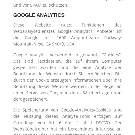
und vor SPAM zu schützen.
GOOGLE ANALYTICS
Diese Website nutzt Funktionen des
Webanalysedienstes Google Analytics. Anbieter ist
die Google Inc., 1600 Amphitheatre Parkway,
Mountain View, CA 94043, USA.
Google Analytics verwendet so genannte “Cookies”.
Das sind Textdateien, die auf Ihrem Computer
gespeichert werden und die eine Analyse der
Benutzung der Website durch Sie ermöglichen. Die
durch den Cookie erzeugten Informationen über Ihre
Benutzung dieser Website werden in der Regel an
einen Server von Google in den USA übertragen und
dort gespeichert.
Die Speicherung von Google-Analytics-Cookies und
die Nutzung dieses Analyse-Tools erfolgen auf
Grundlage von Art. 6 Abs. 1 lit. f DSGVO. Der
Websitebetreiber hat ein berechtigtes Interesse an