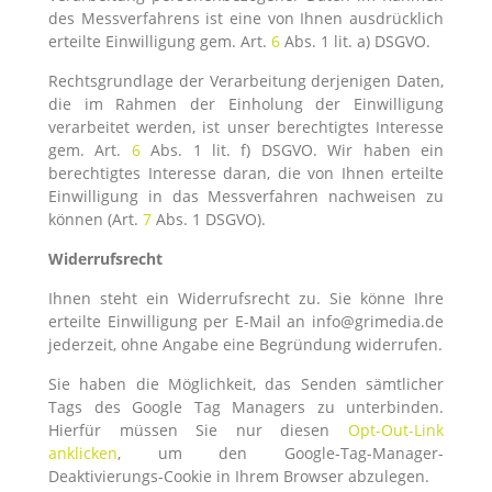
des Messverfahrens ist eine von Ihnen ausdrücklich
erteilte Einwilligung gem. Art.
6
Abs. 1 lit. a) DSGVO.
Rechtsgrundlage der Verarbeitung derjenigen Daten,
die im Rahmen der Einholung der Einwilligung
verarbeitet werden, ist unser berechtigtes Interesse
gem. Art.
6
Abs. 1 lit. f) DSGVO. Wir haben ein
berechtigtes Interesse daran, die von Ihnen erteilte
Einwilligung in das Messverfahren nachweisen zu
können (Art.
7
Abs. 1 DSGVO).
Widerrufsrecht
Ihnen steht ein Widerrufsrecht zu. Sie könne Ihre
erteilte Einwilligung per E-Mail an info@grimedia.de
jederzeit, ohne Angabe eine Begründung widerrufen.
Sie haben die Möglichkeit, das Senden sämtlicher
Tags des Google Tag Managers zu unterbinden.
Hierfür müssen Sie nur diesen
Opt-Out-Link
anklicken
, um den Google-Tag-Manager-
Deaktivierungs-Cookie in Ihrem Browser abzulegen.