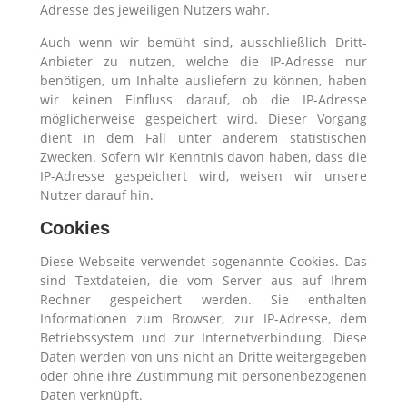
Adresse des jeweiligen Nutzers wahr.
Auch wenn wir bemüht sind, ausschließlich Dritt-
Anbieter zu nutzen, welche die IP-Adresse nur
benötigen, um Inhalte ausliefern zu können, haben
wir keinen Einfluss darauf, ob die IP-Adresse
möglicherweise gespeichert wird. Dieser Vorgang
dient in dem Fall unter anderem statistischen
Zwecken. Sofern wir Kenntnis davon haben, dass die
IP-Adresse gespeichert wird, weisen wir unsere
Nutzer darauf hin.
Cookies
Diese Webseite verwendet sogenannte Cookies. Das
sind Textdateien, die vom Server aus auf Ihrem
Rechner gespeichert werden. Sie enthalten
Informationen zum Browser, zur IP-Adresse, dem
Betriebssystem und zur Internetverbindung. Diese
Daten werden von uns nicht an Dritte weitergegeben
oder ohne ihre Zustimmung mit personenbezogenen
Daten verknüpft.