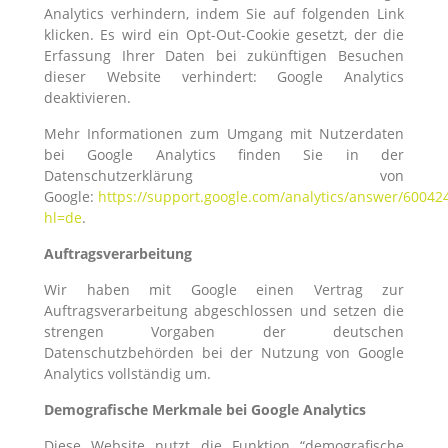
Analytics verhindern, indem Sie auf folgenden Link
klicken. Es wird ein Opt-Out-Cookie gesetzt, der die
Erfassung Ihrer Daten bei zukünftigen Besuchen
dieser Website verhindert:
Google Analytics
deaktivieren.
Mehr Informationen zum Umgang mit Nutzerdaten
bei Google Analytics finden Sie in der
Datenschutzerklärung von
Google:
https://support.google.com/analytics/answer/60042
hl=de
.
Auftragsverarbeitung
Wir haben mit Google einen Vertrag zur
Auftragsverarbeitung abgeschlossen und setzen die
strengen Vorgaben der deutschen
Datenschutzbehörden bei der Nutzung von Google
Analytics vollständig um.
Demografische Merkmale bei Google Analytics
Diese Website nutzt die Funktion “demografische