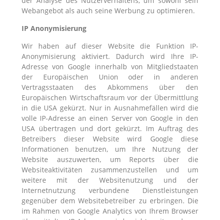
der Analyse des Nutzerverhaltens, um sowohl sein
Webangebot als auch seine Werbung zu optimieren.
IP Anonymisierung
Wir haben auf dieser Website die Funktion IP-
Anonymisierung aktiviert. Dadurch wird Ihre IP-
Adresse von Google innerhalb von Mitgliedstaaten
der Europäischen Union oder in anderen
Vertragsstaaten des Abkommens über den
Europäischen Wirtschaftsraum vor der Übermittlung
in die USA gekürzt. Nur in Ausnahmefällen wird die
volle IP-Adresse an einen Server von Google in den
USA übertragen und dort gekürzt. Im Auftrag des
Betreibers dieser Website wird Google diese
Informationen benutzen, um Ihre Nutzung der
Website auszuwerten, um Reports über die
Websiteaktivitäten zusammenzustellen und um
weitere mit der Websitenutzung und der
Internetnutzung verbundene Dienstleistungen
gegenüber dem Websitebetreiber zu erbringen. Die
im Rahmen von Google Analytics von Ihrem Browser