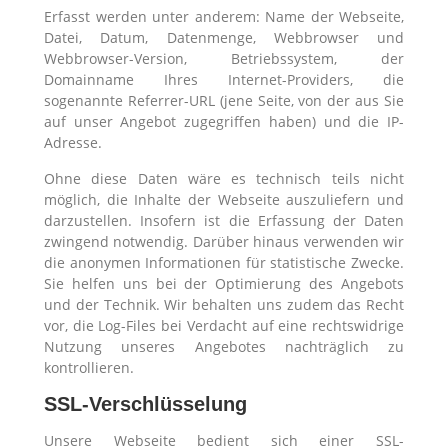
Erfasst werden unter anderem: Name der Webseite,
Datei, Datum, Datenmenge, Webbrowser und
Webbrowser-Version, Betriebssystem, der
Domainname Ihres Internet-Providers, die
sogenannte Referrer-URL (jene Seite, von der aus Sie
auf unser Angebot zugegriffen haben) und die IP-
Adresse.
Ohne diese Daten wäre es technisch teils nicht
möglich, die Inhalte der Webseite auszuliefern und
darzustellen. Insofern ist die Erfassung der Daten
zwingend notwendig. Darüber hinaus verwenden wir
die anonymen Informationen für statistische Zwecke.
Sie helfen uns bei der Optimierung des Angebots
und der Technik. Wir behalten uns zudem das Recht
vor, die Log-Files bei Verdacht auf eine rechtswidrige
Nutzung unseres Angebotes nachträglich zu
kontrollieren.
SSL-Verschlüsselung
Unsere Webseite bedient sich einer SSL-