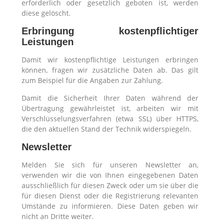
erforderlich oder gesetzlich geboten ist, werden
diese gelöscht.
Erbringung kostenpflichtiger
Leistungen
Damit wir kostenpflichtige Leistungen erbringen
können, fragen wir zusätzliche Daten ab. Das gilt
zum Beispiel für die Angaben zur Zahlung.
Damit die Sicherheit Ihrer Daten während der
Übertragung gewährleistet ist, arbeiten wir mit
Verschlüsselungsverfahren (etwa SSL) über HTTPS,
die den aktuellen Stand der Technik widerspiegeln.
Newsletter
Melden Sie sich für unseren Newsletter an,
verwenden wir die von Ihnen eingegebenen Daten
ausschließlich für diesen Zweck oder um sie über die
für diesen Dienst oder die Registrierung relevanten
Umstände zu informieren. Diese Daten geben wir
nicht an Dritte weiter.