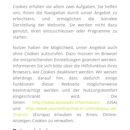
Cookies erfüllen vor allem zwei Aufgaben. Sie helfen
uns, Ihnen die Navigation durch unser Angebot zu
erleichtern, und ermöglichen die korrekte
Darstellung der Webseite. Sie werden nicht dazu
genutzt, Viren einzuschleusen oder Programme zu
starten.
Nutzer haben die Möglichkeit, unser Angebot auch
ohne Cookies aufzurufen. Dazu müssen im Browser
die entsprechenden Einstellungen geändert werden.
Informieren Sie sich bitte über die Hilfsfunktion Ihres
Browsers, wie Cookies deaktiviert werden. Wir weisen
allerdings darauf hin, dass dadurch einige
Funktionen dieser Webseite möglicherweise
beeinträchtigt werden und der Nutzungskomfort
eingeschränkt wird. Die
Seiten
http://www.aboutads.info/choices/
(USA)
und
http://www.youronlinechoices.com/uk/your-ad-
choices/
(Europa) erlauben es Ihnen, Online-
Anzeigen-Cookies zu verwalten.