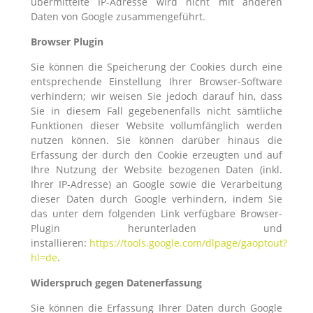
übermittelte IP-Adresse wird nicht mit anderen
Daten von Google zusammengeführt.
Browser Plugin
Sie können die Speicherung der Cookies durch eine
entsprechende Einstellung Ihrer Browser-Software
verhindern; wir weisen Sie jedoch darauf hin, dass
Sie in diesem Fall gegebenenfalls nicht sämtliche
Funktionen dieser Website vollumfänglich werden
nutzen können. Sie können darüber hinaus die
Erfassung der durch den Cookie erzeugten und auf
Ihre Nutzung der Website bezogenen Daten (inkl.
Ihrer IP-Adresse) an Google sowie die Verarbeitung
dieser Daten durch Google verhindern, indem Sie
das unter dem folgenden Link verfügbare Browser-
Plugin herunterladen und
installieren:
https://tools.google.com/dlpage/gaoptout?
hl=de
.
Widerspruch gegen Datenerfassung
Sie können die Erfassung Ihrer Daten durch Google