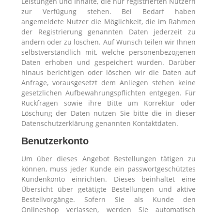
Leistungen und Inhalte, die nur registrierten Nutzern
zur Verfügung stehen. Bei Bedarf haben
angemeldete Nutzer die Möglichkeit, die im Rahmen
der Registrierung genannten Daten jederzeit zu
ändern oder zu löschen. Auf Wunsch teilen wir Ihnen
selbstverständlich mit, welche personenbezogenen
Daten erhoben und gespeichert wurden. Darüber
hinaus berichtigen oder löschen wir die Daten auf
Anfrage, vorausgesetzt dem Anliegen stehen keine
gesetzlichen Aufbewahrungspflichten entgegen. Für
Rückfragen sowie ihre Bitte um Korrektur oder
Löschung der Daten nutzen Sie bitte die in dieser
Datenschutzerklärung genannten Kontaktdaten.
Benutzerkonto
Um über dieses Angebot Bestellungen tätigen zu
können, muss jeder Kunde ein passwortgeschütztes
Kundenkonto einrichten. Dieses beinhaltet eine
Übersicht über getätigte Bestellungen und aktive
Bestellvorgänge. Sofern Sie als Kunde den
Onlineshop verlassen, werden Sie automatisch