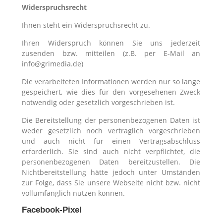
Widerspruchsrecht
Ihnen steht ein Widerspruchsrecht zu.
Ihren Widerspruch können Sie uns jederzeit
zusenden bzw. mitteilen (z.B. per E-Mail an
info@grimedia.de)
Die verarbeiteten Informationen werden nur so lange
gespeichert, wie dies für den vorgesehenen Zweck
notwendig oder gesetzlich vorgeschrieben ist.
Die Bereitstellung der personenbezogenen Daten ist
weder gesetzlich noch vertraglich vorgeschrieben
und auch nicht für einen Vertragsabschluss
erforderlich. Sie sind auch nicht verpflichtet, die
personenbezogenen Daten bereitzustellen. Die
Nichtbereitstellung hätte jedoch unter Umständen
zur Folge, dass Sie unsere Webseite nicht bzw. nicht
vollumfänglich nutzen können.
Facebook-Pixel