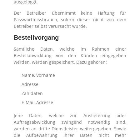
ausgeloggt.
Der Betreiber übernimmt keine Haftung für
Passwortmissbrauch, sofern dieser nicht von dem
Betreiber selbst verursacht wurde.
Bestellvorgang
Sämtliche Daten, welche im Rahmen einer
Bestellabwicklung von den Kunden eingegeben
werden, werden gespeichert. Dazu gehören:
Name, Vorname
Adresse
Zahldaten
E-Mail-Adresse
Jene Daten, welche zur Auslieferung oder
Auftragsabwicklung zwingend notwendig sind,
werden an dritte Dienstleister weitergegeben. Sowie
die Aufbewahrung Ihrer Daten nicht mehr