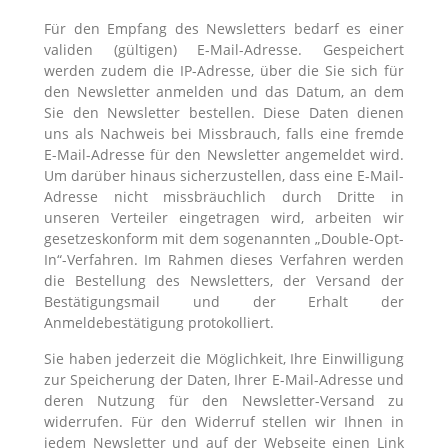
Für den Empfang des Newsletters bedarf es einer
validen (gültigen) E-Mail-Adresse. Gespeichert
werden zudem die IP-Adresse, über die Sie sich für
den Newsletter anmelden und das Datum, an dem
Sie den Newsletter bestellen. Diese Daten dienen
uns als Nachweis bei Missbrauch, falls eine fremde
E-Mail-Adresse für den Newsletter angemeldet wird.
Um darüber hinaus sicherzustellen, dass eine E-Mail-
Adresse nicht missbräuchlich durch Dritte in
unseren Verteiler eingetragen wird, arbeiten wir
gesetzeskonform mit dem sogenannten „Double-Opt-
In“-Verfahren. Im Rahmen dieses Verfahren werden
die Bestellung des Newsletters, der Versand der
Bestätigungsmail und der Erhalt der
Anmeldebestätigung protokolliert.
Sie haben jederzeit die Möglichkeit, Ihre Einwilligung
zur Speicherung der Daten, Ihrer E-Mail-Adresse und
deren Nutzung für den Newsletter-Versand zu
widerrufen. Für den Widerruf stellen wir Ihnen in
jedem Newsletter und auf der Webseite einen Link