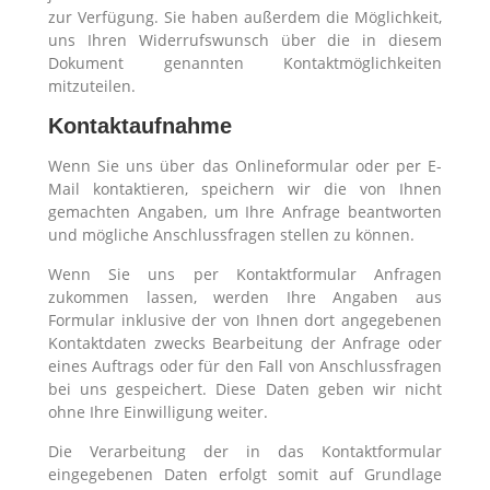
zur Verfügung. Sie haben außerdem die Möglichkeit,
uns Ihren Widerrufswunsch über die in diesem
Dokument genannten Kontaktmöglichkeiten
mitzuteilen.
Kontaktaufnahme
Wenn Sie uns über das Onlineformular oder per E-
Mail kontaktieren, speichern wir die von Ihnen
gemachten Angaben, um Ihre Anfrage beantworten
und mögliche Anschlussfragen stellen zu können.
Wenn Sie uns per Kontaktformular Anfragen
zukommen lassen, werden Ihre Angaben aus
Formular inklusive der von Ihnen dort angegebenen
Kontaktdaten zwecks Bearbeitung der Anfrage oder
eines Auftrags oder für den Fall von Anschlussfragen
bei uns gespeichert. Diese Daten geben wir nicht
ohne Ihre Einwilligung weiter.
Die Verarbeitung der in das Kontaktformular
eingegebenen Daten erfolgt somit auf Grundlage