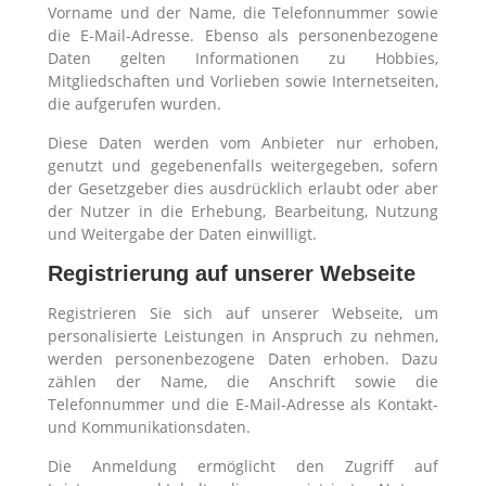
Vorname und der Name, die Telefonnummer sowie
die E-Mail-Adresse. Ebenso als personenbezogene
Daten gelten Informationen zu Hobbies,
Mitgliedschaften und Vorlieben sowie Internetseiten,
die aufgerufen wurden.
Diese Daten werden vom Anbieter nur erhoben,
genutzt und gegebenenfalls weitergegeben, sofern
der Gesetzgeber dies ausdrücklich erlaubt oder aber
der Nutzer in die Erhebung, Bearbeitung, Nutzung
und Weitergabe der Daten einwilligt.
Registrierung auf unserer Webseite
Registrieren Sie sich auf unserer Webseite, um
personalisierte Leistungen in Anspruch zu nehmen,
werden personenbezogene Daten erhoben. Dazu
zählen der Name, die Anschrift sowie die
Telefonnummer und die E-Mail-Adresse als Kontakt-
und Kommunikationsdaten.
Die Anmeldung ermöglicht den Zugriff auf