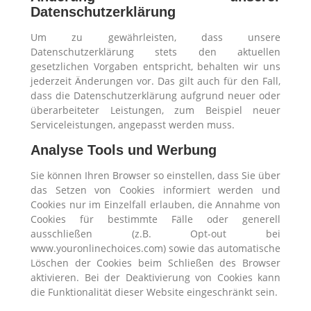
Datenschutzerklärung
Um zu gewährleisten, dass unsere
Datenschutzerklärung stets den aktuellen
gesetzlichen Vorgaben entspricht, behalten wir uns
jederzeit Änderungen vor. Das gilt auch für den Fall,
dass die Datenschutzerklärung aufgrund neuer oder
überarbeiteter Leistungen, zum Beispiel neuer
Serviceleistungen, angepasst werden muss.
Analyse Tools und Werbung
Sie können Ihren Browser so einstellen, dass Sie über
das Setzen von Cookies informiert werden und
Cookies nur im Einzelfall erlauben, die Annahme von
Cookies für bestimmte Fälle oder generell
ausschließen (z.B. Opt-out bei
www.youronlinechoices.com) sowie das automatische
Löschen der Cookies beim Schließen des Browser
aktivieren. Bei der Deaktivierung von Cookies kann
die Funktionalität dieser Website eingeschränkt sein.