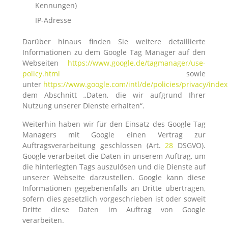
Kennungen)
IP-Adresse
Darüber hinaus finden Sie weitere detaillierte
Informationen zu dem Google Tag Manager auf den
Webseiten
https://www.google.de/tagmanager/use-
policy.html
sowie
unter
https://www.google.com/intl/de/policies/privacy/index
dem Abschnitt „Daten, die wir aufgrund Ihrer
Nutzung unserer Dienste erhalten“.
Weiterhin haben wir für den Einsatz des Google Tag
Managers mit Google einen Vertrag zur
Auftragsverarbeitung geschlossen (Art.
28
DSGVO).
Google verarbeitet die Daten in unserem Auftrag, um
die hinterlegten Tags auszulösen und die Dienste auf
unserer Webseite darzustellen. Google kann diese
Informationen gegebenenfalls an Dritte übertragen,
sofern dies gesetzlich vorgeschrieben ist oder soweit
Dritte diese Daten im Auftrag von Google
verarbeiten.