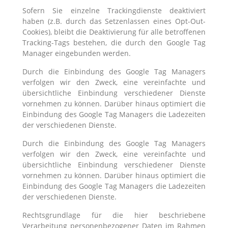
Sofern Sie einzelne Trackingdienste deaktiviert
haben (z.B. durch das Setzenlassen eines Opt-Out-
Cookies), bleibt die Deaktivierung für alle betroffenen
Tracking-Tags bestehen, die durch den Google Tag
Manager eingebunden werden.
Durch die Einbindung des Google Tag Managers
verfolgen wir den Zweck, eine vereinfachte und
übersichtliche Einbindung verschiedener Dienste
vornehmen zu können. Darüber hinaus optimiert die
Einbindung des Google Tag Managers die Ladezeiten
der verschiedenen Dienste.
Durch die Einbindung des Google Tag Managers
verfolgen wir den Zweck, eine vereinfachte und
übersichtliche Einbindung verschiedener Dienste
vornehmen zu können. Darüber hinaus optimiert die
Einbindung des Google Tag Managers die Ladezeiten
der verschiedenen Dienste.
Rechtsgrundlage für die hier beschriebene
Verarbeitung personenbezogener Daten im Rahmen