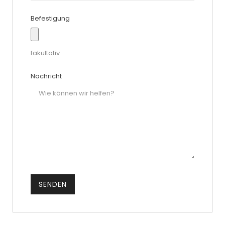
Befestigung
fakultativ
Nachricht