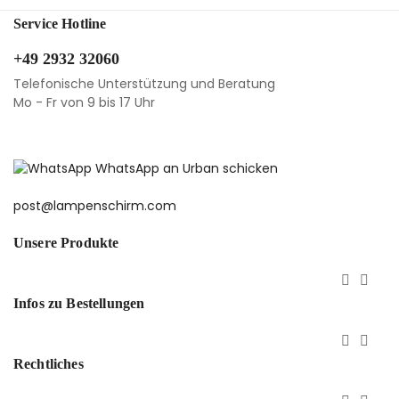
Service Hotline
+49 2932 32060
Telefonische Unterstützung und Beratung
Mo - Fr von 9 bis 17 Uhr
WhatsApp an Urban schicken
post@lampenschirm.com
Unsere Produkte


Infos zu Bestellungen


Rechtliches